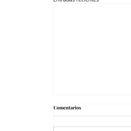
Comentarios