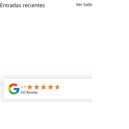
Entradas recientes
Ver todo
Telefono
Email
Ubicacion
Comentarios