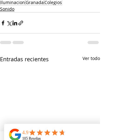
Iluminacion
Granada
Colegios
Sonido
Entradas recientes
Ver todo