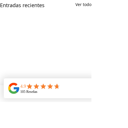
Entradas recientes
Ver todo
Telefono
Email
Ubicacion
Comentarios