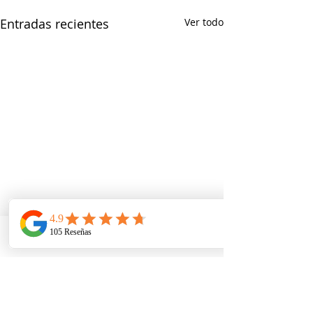
Entradas recientes
Ver todo
Telefono
Email
Ubicacion
Comentarios