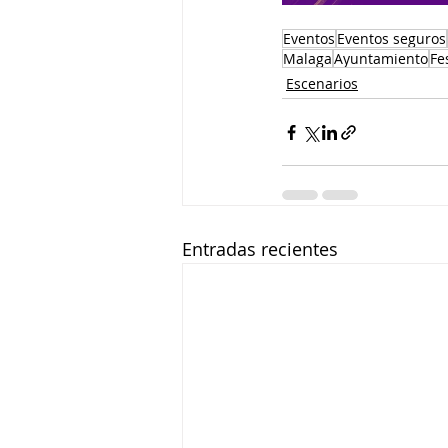
Eventos
Eventos seguros
Malaga
Ayuntamiento
Fe
Escenarios
Entradas recientes