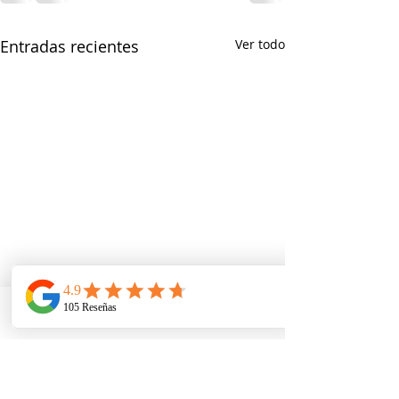
Entradas recientes
Ver todo
Telefono
Email
Ubicacion