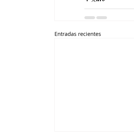
Entradas recientes