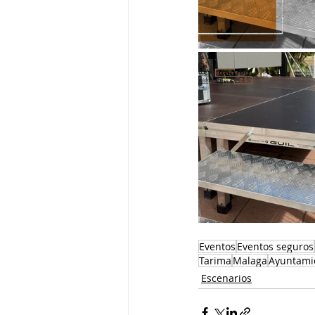
Eventos
Eventos seguros
Tarima
Malaga
Ayuntami
Escenarios