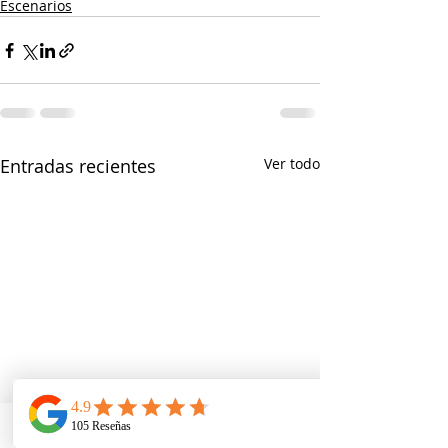
Escenarios
Entradas recientes
Ver todo
Telefono
Email
Ubicacion