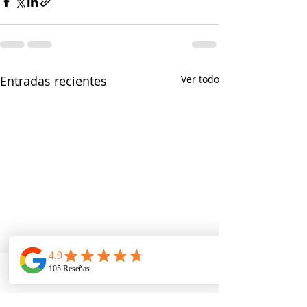
Entradas recientes
Ver todo
Telefono
Email
Ubicacion