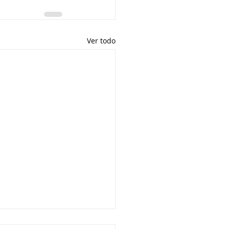
Ver todo