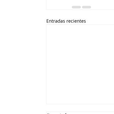
Entradas recientes