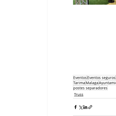
Eventos
Eventos seguros
Tarima
Malaga
Ayuntami
postes separadores
Truss