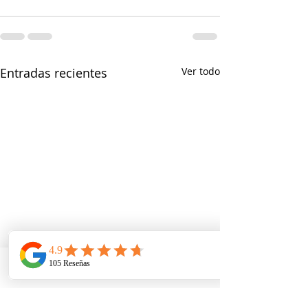
Entradas recientes
Ver todo
Telefono
Email
Ubicacion