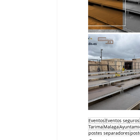
Eventos
Eventos seguros
Tarima
Malaga
Ayuntami
postes separadores
post