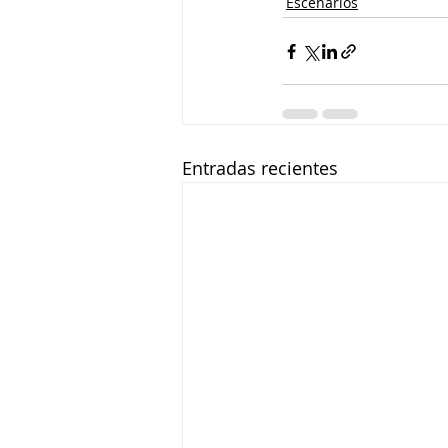
Escenarios
Entradas recientes