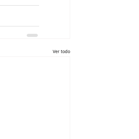
Ver todo