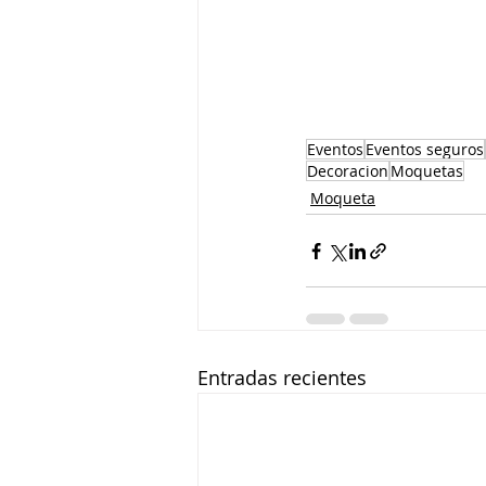
Eventos
Eventos seguros
Decoracion
Moquetas
Moqueta
Entradas recientes