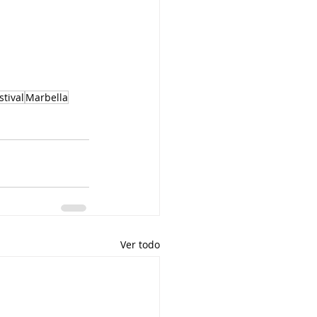
stival
Marbella
Ver todo