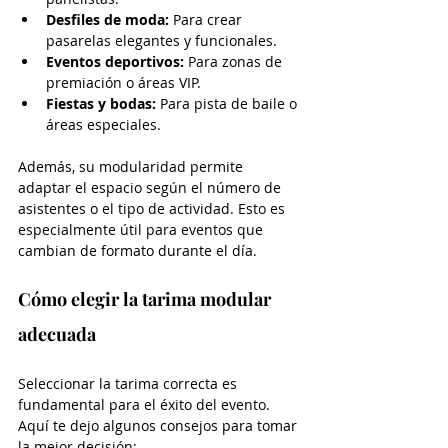
Desfiles de moda:
 Para crear 
pasarelas elegantes y funcionales.
Eventos deportivos:
 Para zonas de 
premiación o áreas VIP.
Fiestas y bodas:
 Para pista de baile o 
áreas especiales.
Además, su modularidad permite 
adaptar el espacio según el número de 
asistentes o el tipo de actividad. Esto es 
especialmente útil para eventos que 
cambian de formato durante el día.
Cómo elegir la tarima modular 
adecuada
Seleccionar la tarima correcta es 
fundamental para el éxito del evento. 
Aquí te dejo algunos consejos para tomar 
la mejor decisión: