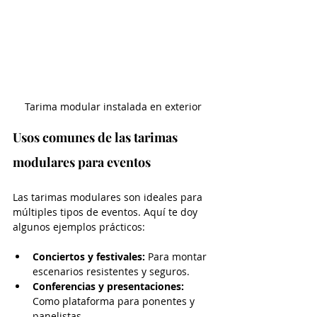
Tarima modular instalada en exterior
Usos comunes de las tarimas 
modulares para eventos
Las tarimas modulares son ideales para 
múltiples tipos de eventos. Aquí te doy 
algunos ejemplos prácticos:
Conciertos y festivales:
 Para montar 
escenarios resistentes y seguros.
Conferencias y presentaciones:
Como plataforma para ponentes y 
panelistas.