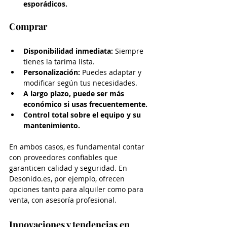
esporádicos.
Comprar
Disponibilidad inmediata:
 Siempre 
tienes la tarima lista.
Personalización:
 Puedes adaptar y 
modificar según tus necesidades.
A largo plazo, puede ser más 
económico si usas frecuentemente.
Control total sobre el equipo y su 
mantenimiento.
En ambos casos, es fundamental contar 
con proveedores confiables que 
garanticen calidad y seguridad. En 
Desonido.es, por ejemplo, ofrecen 
opciones tanto para alquiler como para 
venta, con asesoría profesional.
Innovaciones y tendencias en 