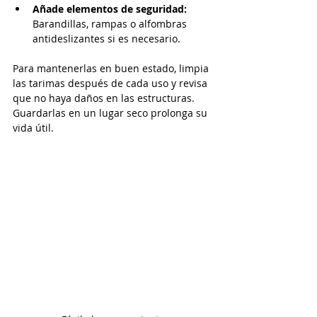
Añade elementos de seguridad:
Barandillas, rampas o alfombras 
antideslizantes si es necesario.
Para mantenerlas en buen estado, limpia 
las tarimas después de cada uso y revisa 
que no haya daños en las estructuras. 
Guardarlas en un lugar seco prolonga su 
vida útil.