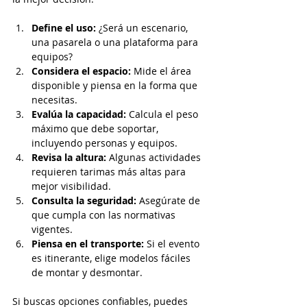
Define el uso:
 ¿Será un escenario, 
una pasarela o una plataforma para 
equipos?
Considera el espacio:
 Mide el área 
disponible y piensa en la forma que 
necesitas.
Evalúa la capacidad:
 Calcula el peso 
máximo que debe soportar, 
incluyendo personas y equipos.
Revisa la altura:
 Algunas actividades 
requieren tarimas más altas para 
mejor visibilidad.
Consulta la seguridad:
 Asegúrate de 
que cumpla con las normativas 
vigentes.
Piensa en el transporte:
 Si el evento 
es itinerante, elige modelos fáciles 
de montar y desmontar.
Si buscas opciones confiables, puedes 