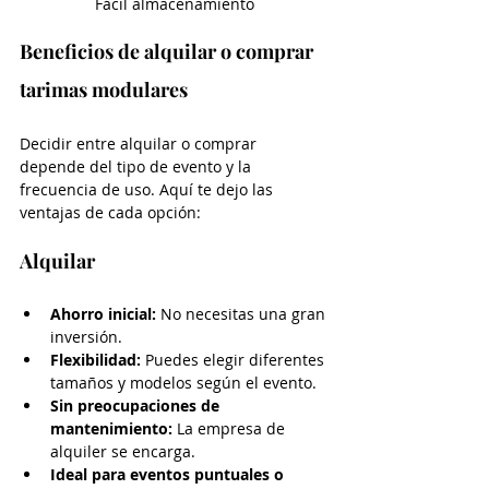
Fácil almacenamiento
Beneficios de alquilar o comprar 
tarimas modulares
Decidir entre alquilar o comprar 
depende del tipo de evento y la 
frecuencia de uso. Aquí te dejo las 
ventajas de cada opción:
Alquilar
Ahorro inicial:
 No necesitas una gran 
inversión.
Flexibilidad:
 Puedes elegir diferentes 
tamaños y modelos según el evento.
Sin preocupaciones de 
mantenimiento:
 La empresa de 
alquiler se encarga.
Ideal para eventos puntuales o 