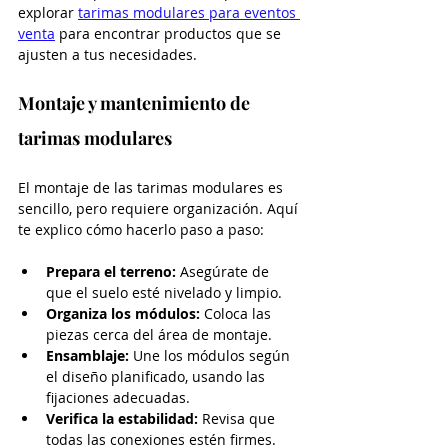
explorar 
tarimas modulares para eventos 
venta
 para encontrar productos que se 
ajusten a tus necesidades.
Montaje y mantenimiento de 
tarimas modulares
El montaje de las tarimas modulares es 
sencillo, pero requiere organización. Aquí 
te explico cómo hacerlo paso a paso:
Prepara el terreno:
 Asegúrate de 
que el suelo esté nivelado y limpio.
Organiza los módulos:
 Coloca las 
piezas cerca del área de montaje.
Ensamblaje:
 Une los módulos según 
el diseño planificado, usando las 
fijaciones adecuadas.
Verifica la estabilidad:
 Revisa que 
todas las conexiones estén firmes.