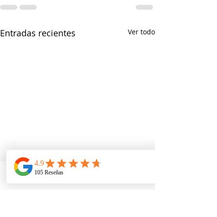
Entradas recientes
Ver todo
Telefono
Email
Ubicacion