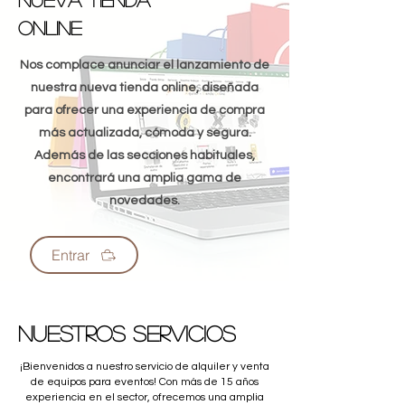
OnLine
Nos complace anunciar el lanzamiento de
nuestra nueva tienda online, diseñada
para ofrecer una experiencia de compra
más actualizada, cómoda y segura.
Además de las secciones habituales,
encontrará una amplia gama de
novedades.
Entrar
Nuestros servicios
¡Bienvenidos a nuestro servicio de alquiler y venta
de equipos para eventos! Con más de 15 años
experiencia en el sector, ofrecemos una amplia