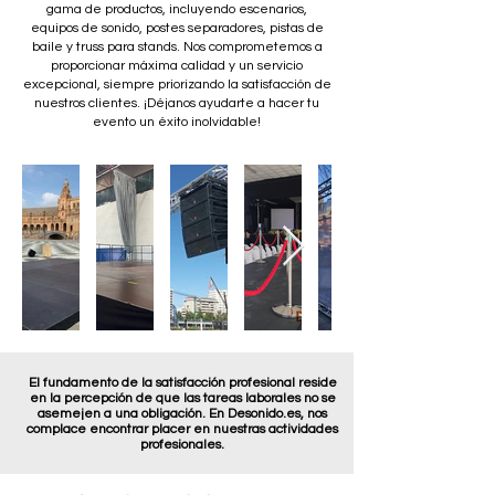
gama de productos, incluyendo escenarios,
equipos de sonido, postes separadores, pistas de
baile y truss para stands. Nos comprometemos a
proporcionar máxima calidad y un servicio
excepcional, siempre priorizando la satisfacción de
nuestros clientes. ¡Déjanos ayudarte a hacer tu
evento un éxito inolvidable!
El fundamento de la satisfacción profesional reside
en la percepción de que las tareas laborales no se
asemejen a una obligación. En Desonido.es, nos
complace encontrar placer en nuestras actividades
profesionales.