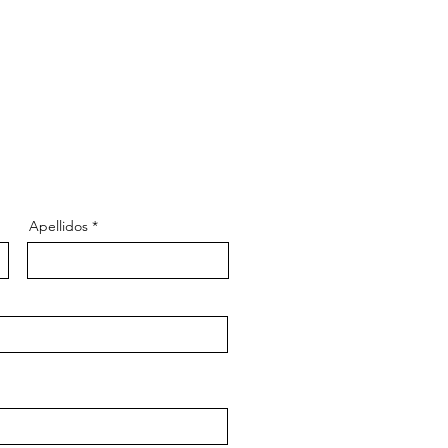
Apellidos