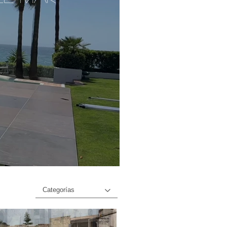
Categorías