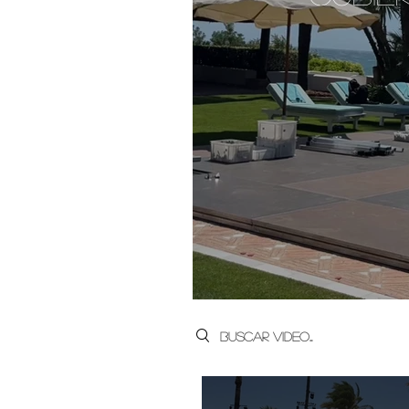
Search videos