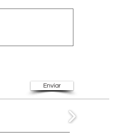
Enviar