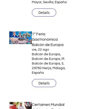
Mayor, Sevilla, España
Details
1ª Feria
Gastronómica
Balcón de Europa
vie, 22 ago
Balcón de Europa,
Balcón de Europa, Pl.
Balcón de Europa, 5,
29780 Nerja, Málaga,
España
Details
Certamen Mundial