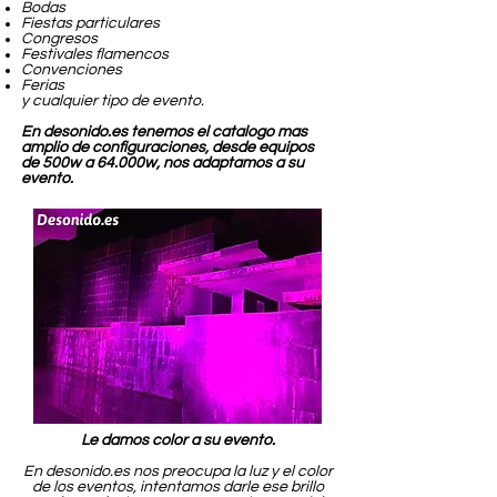
Bodas
Fiestas particulares
Congresos
Festivales flamencos
Convenciones
Ferias
y cualquier tipo de evento.
En desonido.es tenemos el catalogo mas
amplio de configuraciones, desde equipos
de 500w a 64.000w, nos adaptamos a su
evento.
Le damos color a su evento.
En desonido.es nos preocupa la luz y el color
de los eventos, intentamos darle ese brillo