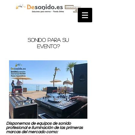
Sonido para su
evento?
Disponemos de equipos de sonido
profesional e iluminación de las primeras
marcas del mercado como: