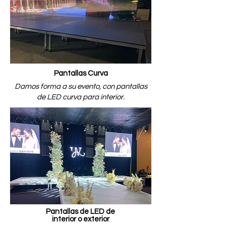
Pantallas Curva
Damos forma a su evento, con pantallas
de LED curva para interior.
Pantallas de LED de
interior o exterior