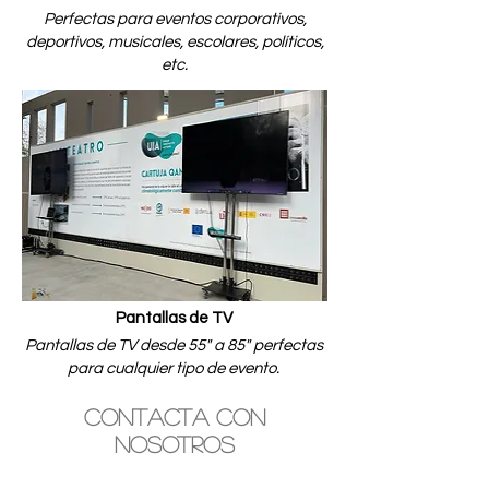
Perfectas para eventos corporativos,
deportivos, musicales, escolares, políticos,
etc.
Pantallas de TV
Pantallas de TV desde 55" a 85" perfectas
para cualquier tipo de evento.
Contacta con
nosotros