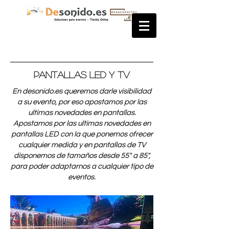
Pantallas LED y TV
En desonido.es queremos darle visibilidad
a su evento, por eso apostamos por las
ultimas novedades en pantallas.
Apostamos por las ultimas novedades en
pantallas LED con la que ponemos ofrecer
cualquier medida y en pantallas de TV
disponemos de tamaños desde 55" a 85",
para poder adaptarnos a cualquier tipo de
eventos.