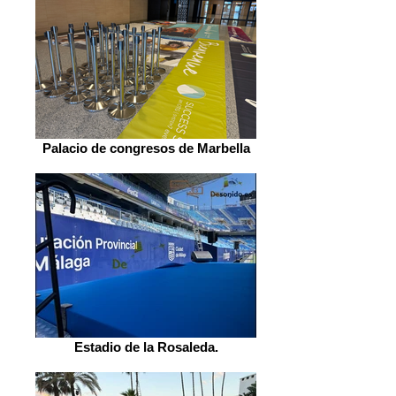
Palacio de congresos de Marbella
Estadio de la Rosaleda.