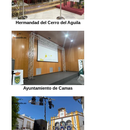
Hermandad del Cerro del Aguila
Ayuntamiento de Camas