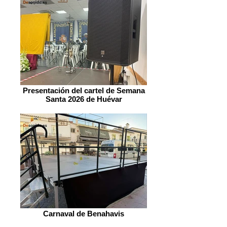
Presentación del cartel de Semana
Santa 2026 de Huévar
Carnaval de Benahavis