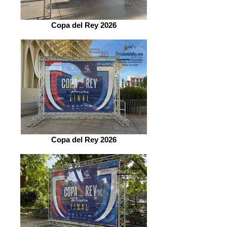
Copa del Rey 2026
Copa del Rey 2026