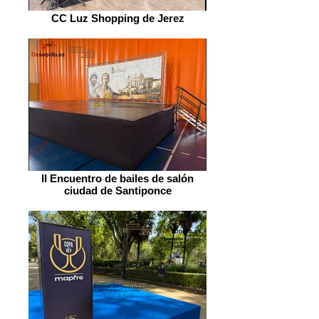
CC Luz Shopping de Jerez
II Encuentro de bailes de salón
ciudad de Santiponce