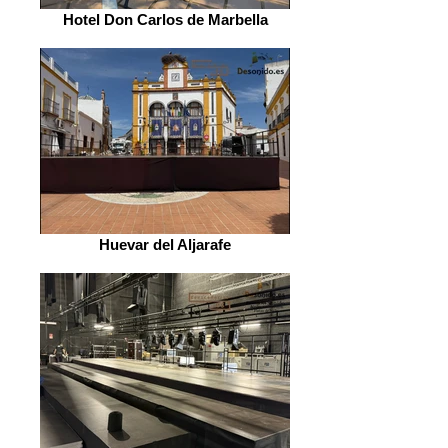
Hotel Don Carlos de Marbella
Huevar del Aljarafe