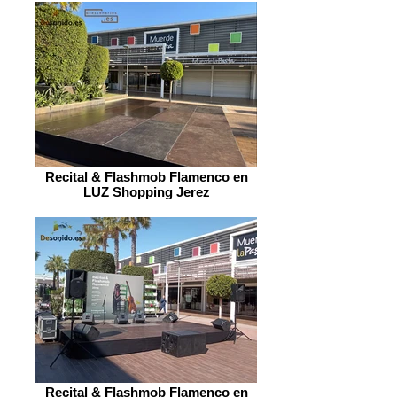
Recital & Flashmob Flamenco en
LUZ Shopping Jerez
Recital & Flashmob Flamenco en