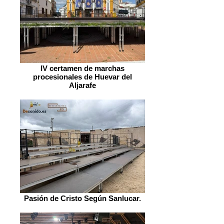
IV certamen de marchas
procesionales de Huevar del
Aljarafe
Pasión de Cristo Según Sanlucar.