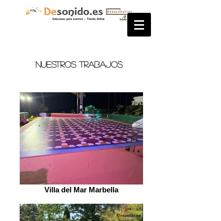
Nuestros trabajos
Villa del Mar Marbella