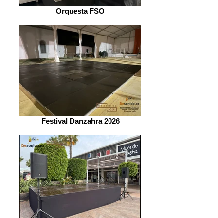
Orquesta FSO
Festival Danzahra 2026