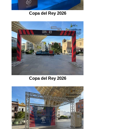
Copa del Rey 2026
Copa del Rey 2026