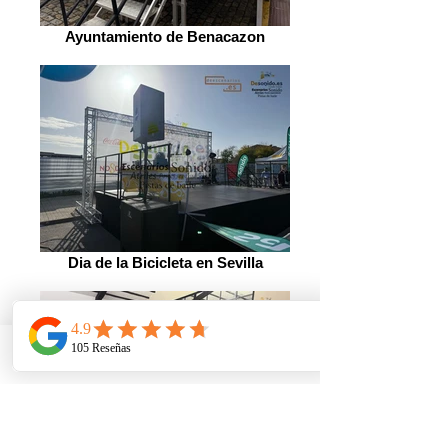
Ayuntamiento de Benacazon
Dia de la Bicicleta en Sevilla
Telefono
Email
Ubicacion