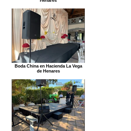
Henares
Boda China en Hacienda La Vega
de Henares