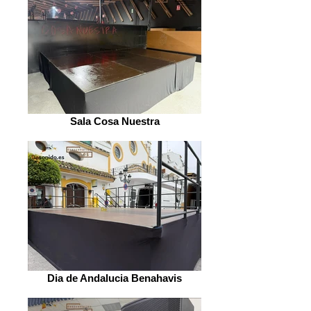
Sala Cosa Nuestra
Dia de Andalucia Benahavis