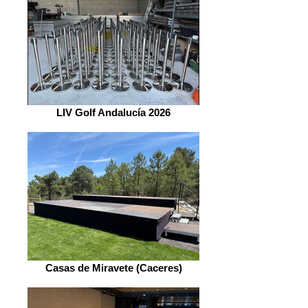
LIV Golf Andalucía 2026
Casas de Miravete (Caceres)