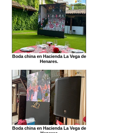
Boda china en Hacienda La Vega de
Henares.
Boda china en Hacienda La Vega de