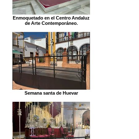
Enmoquetado en el Centro Andaluz
de Arte Contemporáneo.
Semana santa de Huevar