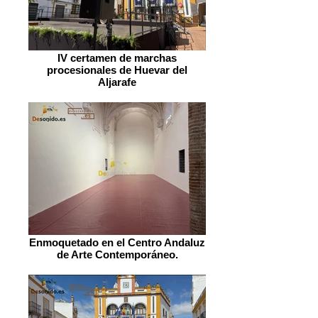
IV certamen de marchas
procesionales de Huevar del
Aljarafe
Enmoquetado en el Centro Andaluz
de Arte Contemporáneo.