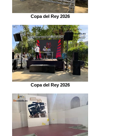
Copa del Rey 2026
Copa del Rey 2026