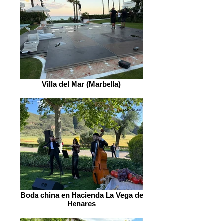
Villa del Mar (Marbella)
Boda china en Hacienda La Vega de
Henares