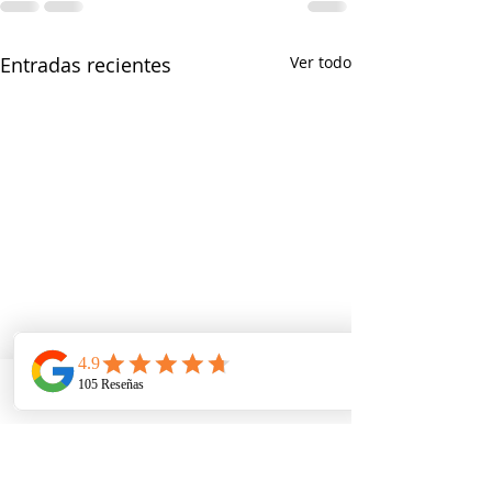
Entradas recientes
Ver todo
Telefono
Email
Ubicacion