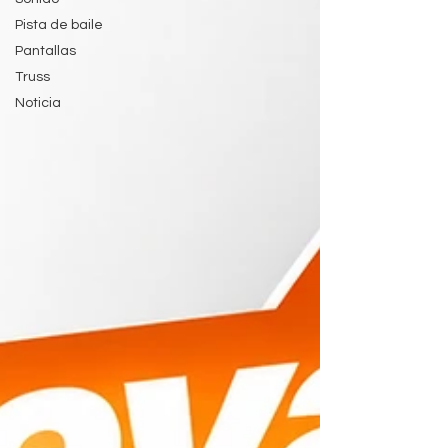
Pista de baile
Pantallas
Truss
Noticia