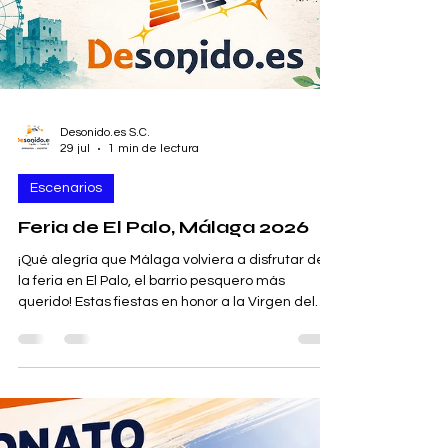
Desonido.es S.C.
29 jul
1 min de lectura
Escenarios
Feria de El Palo, Málaga 2026
¡Qué alegría que Málaga volviera a disfrutar de
la feria en El Palo, el barrio pesquero más