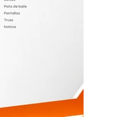
Pista de baile
Pantallas
Truss
Noticia