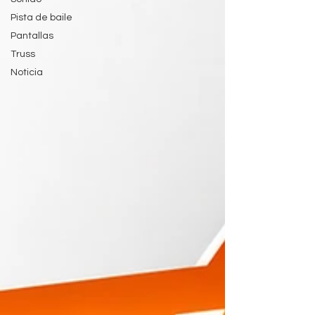
Pista de baile
Pantallas
Truss
Noticia