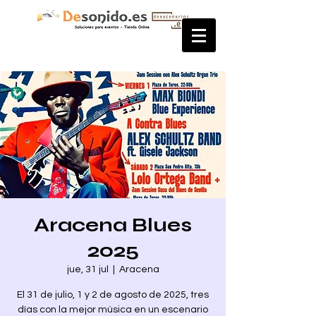
Aracena Blues
2025
jue, 31 jul
  |  
Aracena
El 31 de julio, 1 y 2 de agosto de 2025, tres
días con la mejor música en un escenario