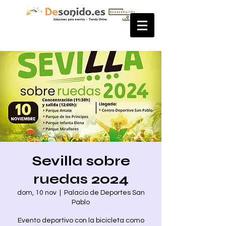
Sevilla sobre
ruedas 2024
dom, 10 nov
  |  
Palacio de Deportes San
Pablo
Evento deportivo con la bicicleta como