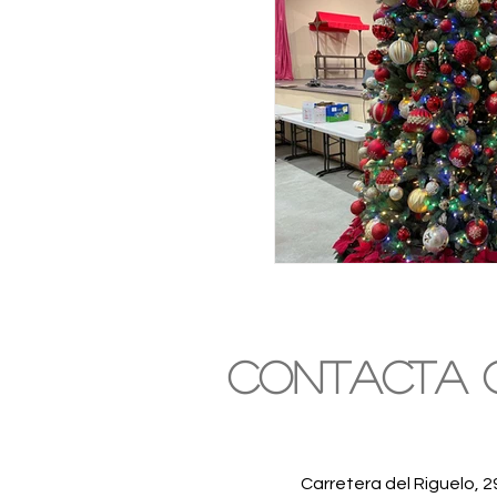
Contacta 
Carretera del Riguelo, 2