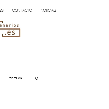
es
Contacto
Noticias
Pantallas
a