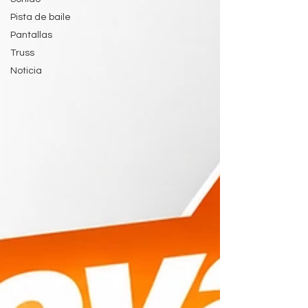
Pista de baile
Pantallas
Truss
Noticia