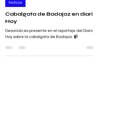
Noticia
Cabalgata de Badajoz en diario
Hoy
Desonido.es presente en el reportaje del Diario
Hoy sobre la cabalgata de Badajoz. 📹