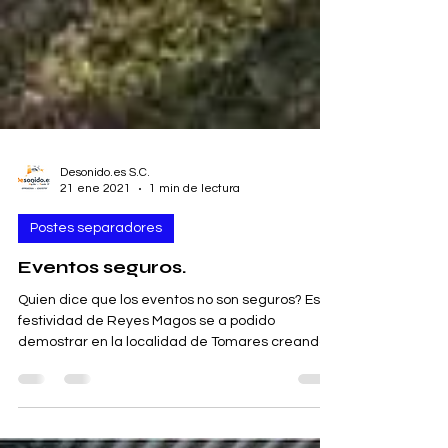
Desonido.es S.C.
21 ene 2021
1 min de lectura
Postes separadores
Eventos seguros.
Quien dice que los eventos no son seguros? Esta
festividad de Reyes Magos se a podido
demostrar en la localidad de Tomares creando