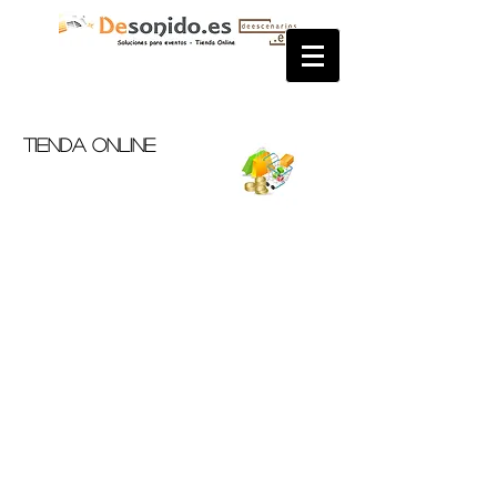
Tienda OnLine