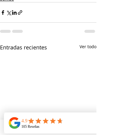
Entradas recientes
Ver todo
Telefono
Email
Ubicacion