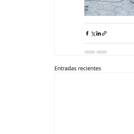
Entradas recientes