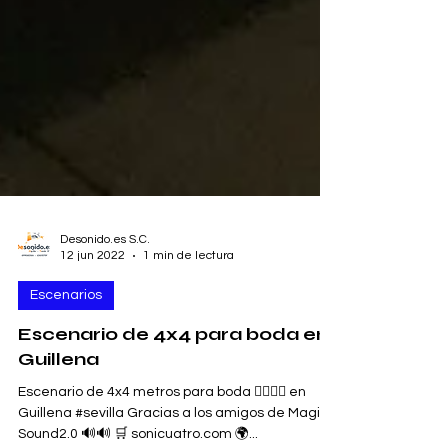
Desonido.es S.C.
12 jun 2022
1 min de lectura
Escenarios
Escenario de 4x4 para boda en
Guillena