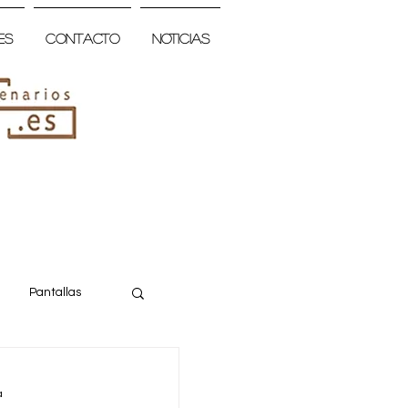
es
Contacto
Noticias
Pantallas
a