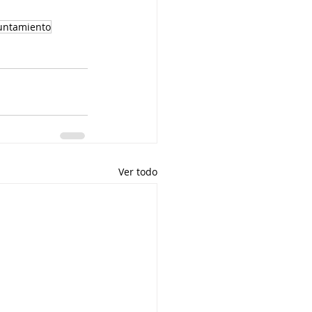
untamiento
Ver todo