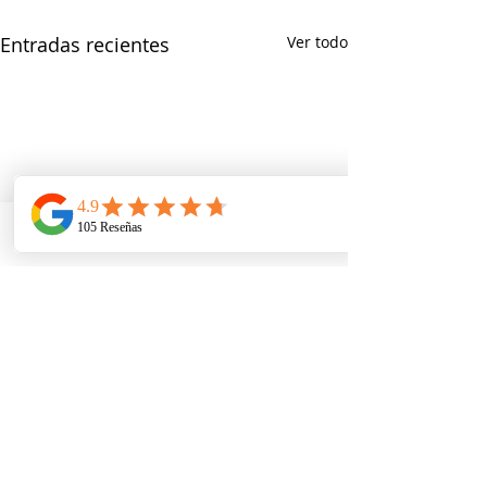
Entradas recientes
Ver todo
Telefono
Email
Ubicacion