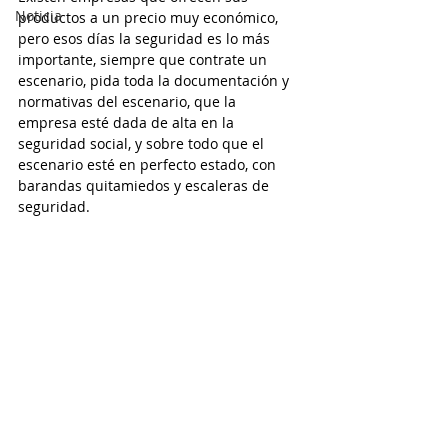
Noticia
productos a un precio muy económico, 
pero esos días la seguridad es lo más 
importante, siempre que contrate un 
escenario, pida toda la documentación y 
normativas del escenario, que la 
empresa esté dada de alta en la 
seguridad social, y sobre todo que el 
escenario esté en perfecto estado, con 
barandas quitamiedos y escaleras de 
seguridad.