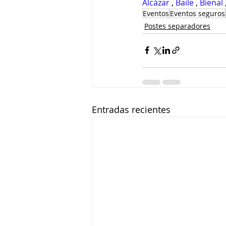
Alcázar
 , 
Baile
 , 
Bienal
 
Eventos
Eventos seguros
Postes separadores
Entradas recientes