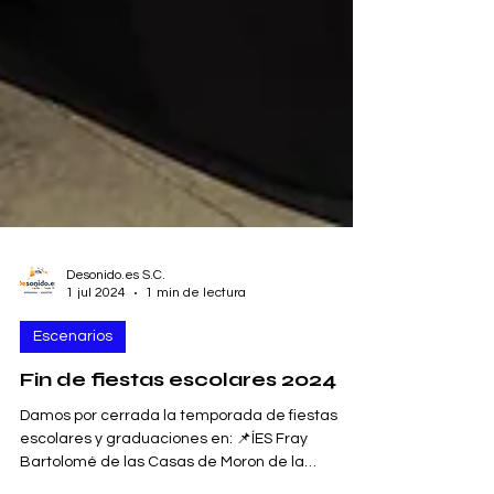
Desonido.es S.C.
1 jul 2024
1 min de lectura
Escenarios
Fin de fiestas escolares 2024
Damos por cerrada la temporada de fiestas
escolares y graduaciones en: 📌ÍES Fray