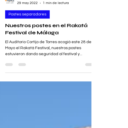
Desonido.es S.C.
29 may 2022
1 min de lectura
Postes separadores
Nuestros postes en el Rakatá
Festival de Málaga
El Auditorio Cortijo de Torres acogió este 28 de
Mayo el Rakatá Festival, nuestros postes
estuvieron dando seguridad al festival y...