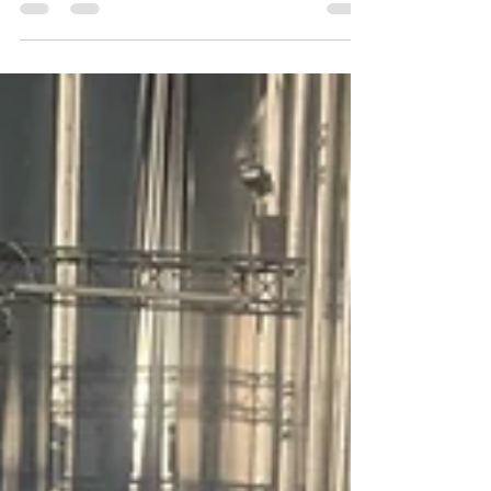
Bartolomé de las Casas de Moron de la
Frontera...