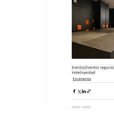
Eventos
Eventos seguros
Hotel
navidad
Escenarios