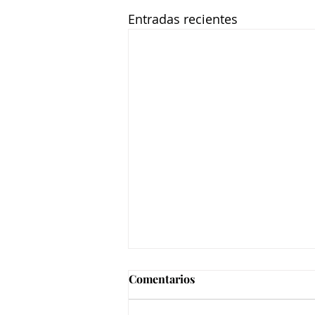
Entradas recientes
Comentarios