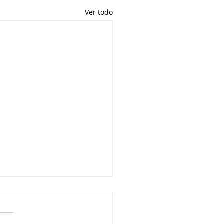
Ver todo