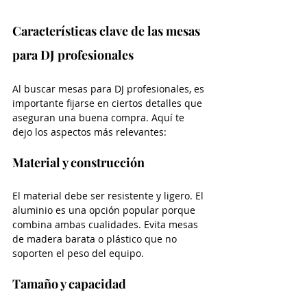
Características clave de las mesas 
para DJ profesionales
Al buscar mesas para DJ profesionales, es 
importante fijarse en ciertos detalles que 
aseguran una buena compra. Aquí te 
dejo los aspectos más relevantes:
Material y construcción
El material debe ser resistente y ligero. El 
aluminio es una opción popular porque 
combina ambas cualidades. Evita mesas 
de madera barata o plástico que no 
soporten el peso del equipo.
Tamaño y capacidad