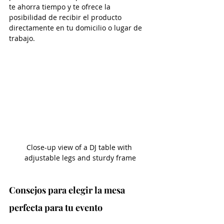
te ahorra tiempo y te ofrece la 
posibilidad de recibir el producto 
directamente en tu domicilio o lugar de 
trabajo.
Close-up view of a DJ table with 
adjustable legs and sturdy frame
Consejos para elegir la mesa 
perfecta para tu evento