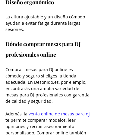
Diseño ergonómico
La altura ajustable y un diseño cómodo 
ayudan a evitar fatiga durante largas 
sesiones.
Dónde comprar mesas para DJ 
profesionales online
Comprar mesas para DJ online es 
cómodo y seguro si eliges la tienda 
adecuada. En Desonido.es, por ejemplo, 
encontrarás una amplia variedad de 
mesas para DJ profesionales con garantía 
de calidad y seguridad.
Además, la 
venta online de mesas para dj
te permite comparar modelos, leer 
opiniones y recibir asesoramiento 
personalizado. Comprar online también 