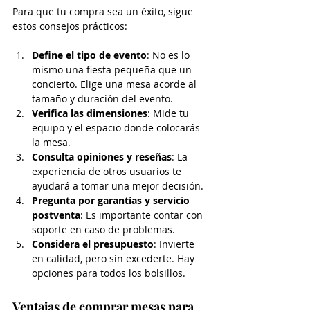
Para que tu compra sea un éxito, sigue 
estos consejos prácticos:
Define el tipo de evento
: No es lo 
mismo una fiesta pequeña que un 
concierto. Elige una mesa acorde al 
tamaño y duración del evento.
Verifica las dimensiones
: Mide tu 
equipo y el espacio donde colocarás 
la mesa.
Consulta opiniones y reseñas
: La 
experiencia de otros usuarios te 
ayudará a tomar una mejor decisión.
Pregunta por garantías y servicio 
postventa
: Es importante contar con 
soporte en caso de problemas.
Considera el presupuesto
: Invierte 
en calidad, pero sin excederte. Hay 
opciones para todos los bolsillos.
Ventajas de comprar mesas para 