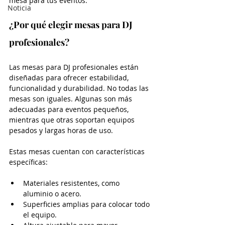
mesa para tus eventos.
Noticia
¿Por qué elegir mesas para DJ 
profesionales?
Las mesas para DJ profesionales están 
diseñadas para ofrecer estabilidad, 
funcionalidad y durabilidad. No todas las 
mesas son iguales. Algunas son más 
adecuadas para eventos pequeños, 
mientras que otras soportan equipos 
pesados y largas horas de uso.
Estas mesas cuentan con características 
específicas:
Materiales resistentes, como 
aluminio o acero.
Superficies amplias para colocar todo 
el equipo.