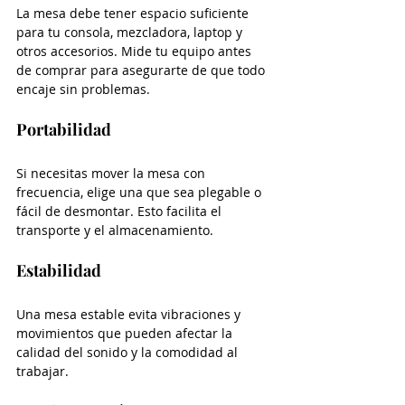
La mesa debe tener espacio suficiente 
para tu consola, mezcladora, laptop y 
otros accesorios. Mide tu equipo antes 
de comprar para asegurarte de que todo 
encaje sin problemas.
Portabilidad
Si necesitas mover la mesa con 
frecuencia, elige una que sea plegable o 
fácil de desmontar. Esto facilita el 
transporte y el almacenamiento.
Estabilidad
Una mesa estable evita vibraciones y 
movimientos que pueden afectar la 
calidad del sonido y la comodidad al 
trabajar.