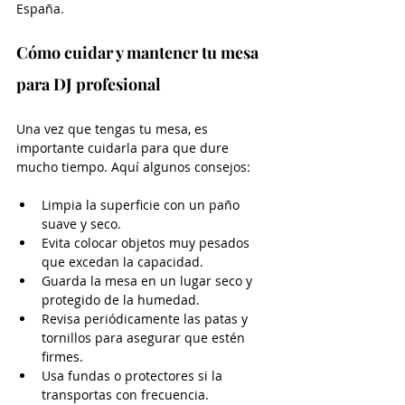
España.
Cómo cuidar y mantener tu mesa 
para DJ profesional
Una vez que tengas tu mesa, es 
importante cuidarla para que dure 
mucho tiempo. Aquí algunos consejos:
Limpia la superficie con un paño 
suave y seco.
Evita colocar objetos muy pesados 
que excedan la capacidad.
Guarda la mesa en un lugar seco y 
protegido de la humedad.
Revisa periódicamente las patas y 
tornillos para asegurar que estén 
firmes.
Usa fundas o protectores si la 
transportas con frecuencia.