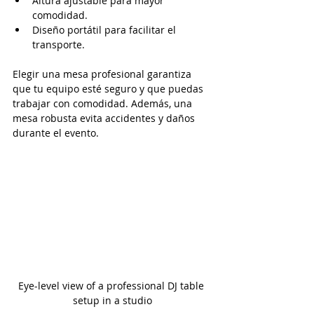
Altura ajustable para mayor 
comodidad.
Diseño portátil para facilitar el 
transporte.
Elegir una mesa profesional garantiza 
que tu equipo esté seguro y que puedas 
trabajar con comodidad. Además, una 
mesa robusta evita accidentes y daños 
durante el evento.
Eye-level view of a professional DJ table 
setup in a studio