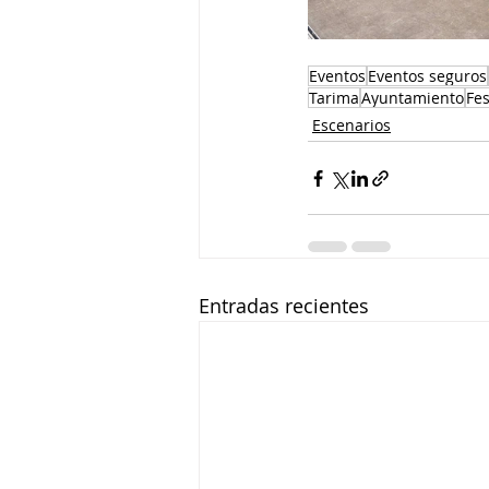
Eventos
Eventos seguros
Tarima
Ayuntamiento
Fes
Escenarios
Entradas recientes