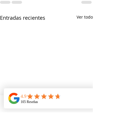
Entradas recientes
Ver todo
Telefono
Email
Ubicacion