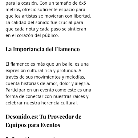
para la ocasión. Con un tamaño de 6x5 
metros, ofreció suficiente espacio para 
que los artistas se movieran con libertad. 
La calidad del sonido fue crucial para 
que cada nota y cada paso se sintieran 
en el corazón del público. 
La Importancia del Flamenco
El flamenco es más que un baile; es una 
expresión cultural rica y profunda. A 
través de sus movimientos y melodías, 
cuenta historias de amor, dolor y alegría. 
Participar en un evento como este es una 
forma de conectar con nuestras raíces y 
celebrar nuestra herencia cultural.
Desonido.es: Tu Proveedor de 
Equipos para Eventos