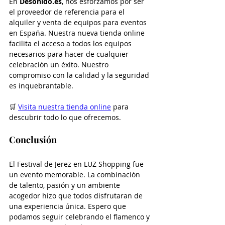
En 
Desonido.es
, nos esforzamos por ser 
el proveedor de referencia para el 
alquiler y venta de equipos para eventos 
en España. Nuestra nueva tienda online 
facilita el acceso a todos los equipos 
necesarios para hacer de cualquier 
celebración un éxito. Nuestro 
compromiso con la calidad y la seguridad 
es inquebrantable.
🛒 
Visita nuestra tienda online
 para 
descubrir todo lo que ofrecemos.
Conclusión
El Festival de Jerez en LUZ Shopping fue 
un evento memorable. La combinación 
de talento, pasión y un ambiente 
acogedor hizo que todos disfrutaran de 
una experiencia única. Espero que 
podamos seguir celebrando el flamenco y 