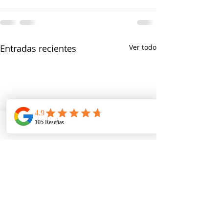
Entradas recientes
Ver todo
Telefono
Email
Ubicacion