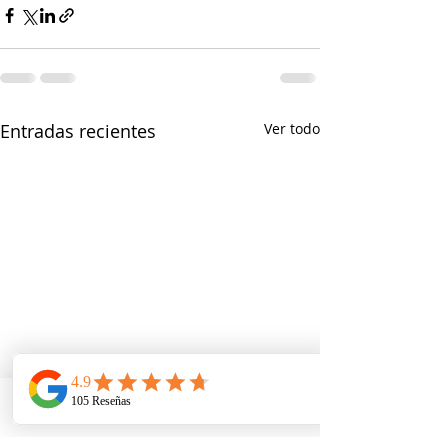
Entradas recientes
Ver todo
Telefono
Email
Ubicacion