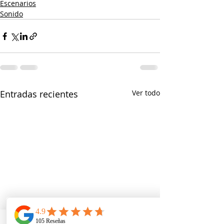
Escenarios
Sonido
Entradas recientes
Ver todo