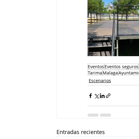
Eventos
Eventos seguros
Tarima
Malaga
Ayuntami
Escenarios
Entradas recientes