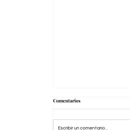
Comentarios
Escribir un comentario...