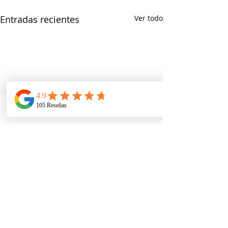
Entradas recientes
Ver todo
Telefono
Email
Ubicacion
Comentarios